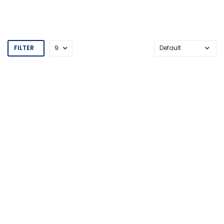
FILTER