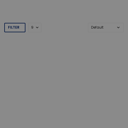
FILTER